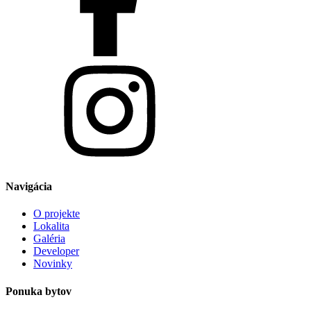
Navigácia
O projekte
Lokalita
Galéria
Developer
Novinky
Ponuka bytov