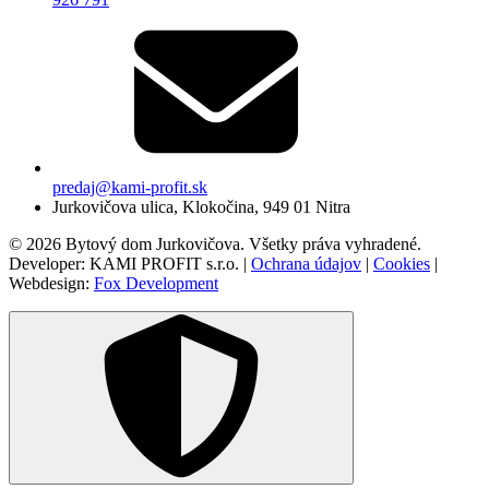
predaj@kami-profit.sk
Jurkovičova ulica, Klokočina, 949 01 Nitra
© 2026 Bytový dom Jurkovičova. Všetky práva vyhradené.
Developer: KAMI PROFIT s.r.o. |
Ochrana údajov
|
Cookies
|
Webdesign:
Fox Development