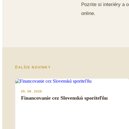
Pozrite si interiéry 
online.
ĎALŠIE NOVINKY
05. 08. 2026
Financovanie cez Slovenskú sporiteľňu