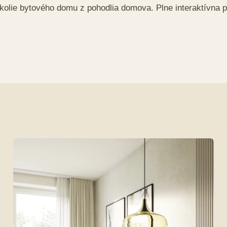
a okolie bytového domu z pohodlia domova. Plne interaktívna 