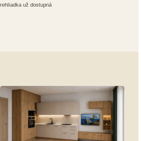
prehliadka už dostupná