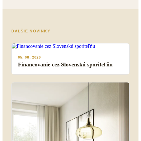
ĎALŠIE NOVINKY
05. 08. 2026
Financovanie cez Slovenskú sporiteľňu