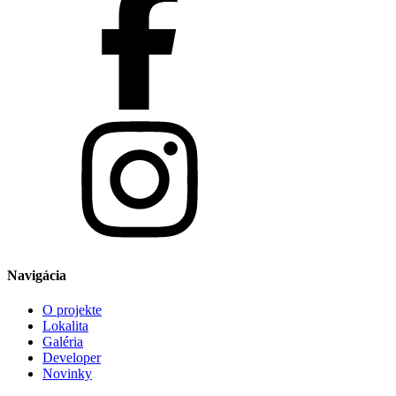
Navigácia
O projekte
Lokalita
Galéria
Developer
Novinky