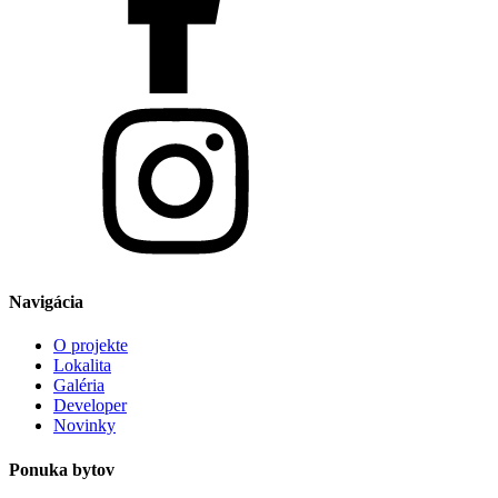
Navigácia
O projekte
Lokalita
Galéria
Developer
Novinky
Ponuka bytov